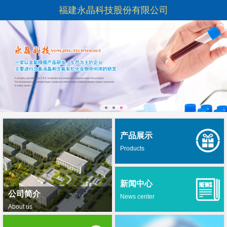
福建永晶科技股份有限公司
产品展示
Products
新闻中心
公司简介
News center
About us