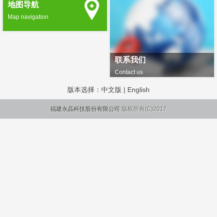
地图导航
Map navigation
联系我们
Contact us
版本选择：
中文版
|
English
福建永晶科技股份有限公司
版权所有(C)2017