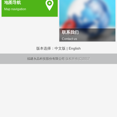
地图导航
Map navigation
联系我们
Contact us
版本选择：
中文版
|
English
福建永晶科技股份有限公司
版权所有(C)2017