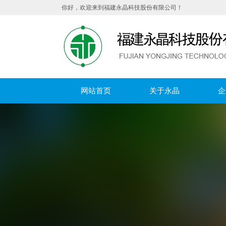
你好，欢迎来到福建永晶科技股份有限公司！
网站首页
关于永晶
企