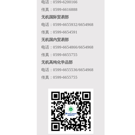
电话：0599-6200166
传真：0599-6616888
无机国际贸易部
电话：0599-6655932/6654968
传真：0599-6654591
无机国内贸易部
电话：0599-6654866/6654968
传真：0599-6655755
无机高纯化学品部
电话：0599-6655536/6654968
传真：0599-6655755