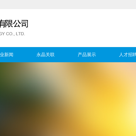
业新闻
永晶关联
产品展示
人才招