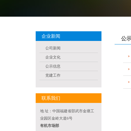
企业新闻
公
公司新闻
企业文化
公示信息
党建工作
联系我们
地 址：中国福建省邵武市金塘工
业园区金岭大道6号
有机市场部