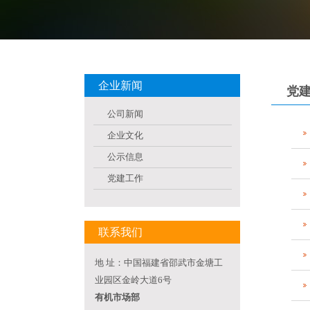
企业新闻
党
公司新闻
企业文化
公示信息
党建工作
联系我们
地 址：中国福建省邵武市金塘工
业园区金岭大道6号
有机市场部