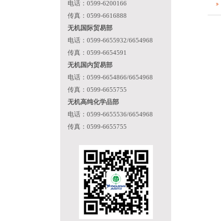
电话：0599-6200166
传真：0599-6616888
无机国际贸易部
电话：0599-6655932/6654968
传真：0599-6654591
无机国内贸易部
电话：0599-6654866/6654968
传真：0599-6655755
无机高纯化学品部
电话：0599-6655536/6654968
传真：0599-6655755