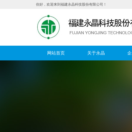
你好，欢迎来到福建永晶科技股份有限公司！
网站首页
关于永晶
企