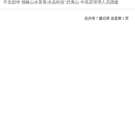
不负韶华 领略山水茶香|永晶科技“武夷山·中高层管理人员团建
总共有 7 篇记录 这是第 1 页