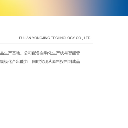
品生产基地。公司配备自动化生产线与智能管
的规模化产出能力，同时实现从原料投料到成品
司的主要产品如下：