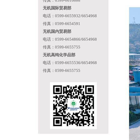
传真：0599-6616888
无机国际贸易部
电话：0599-6655932/6654968
传真：0599-6654591
无机国内贸易部
电话：0599-6654866/6654968
传真：0599-6655755
无机高纯化学品部
电话：0599-6655536/6654968
传真：0599-6655755