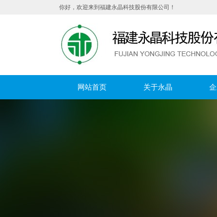
你好，欢迎来到福建永晶科技股份有限公司！
网站首页
关于永晶
企