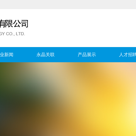
业新闻
永晶关联
产品展示
人才招