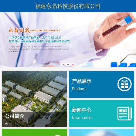
福建永晶科技股份有限公司
产品展示
Products
新闻中心
公司简介
News center
About us