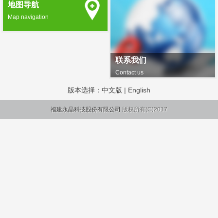
地图导航
Map navigation
联系我们
Contact us
版本选择：
中文版
|
English
福建永晶科技股份有限公司
版权所有(C)2017