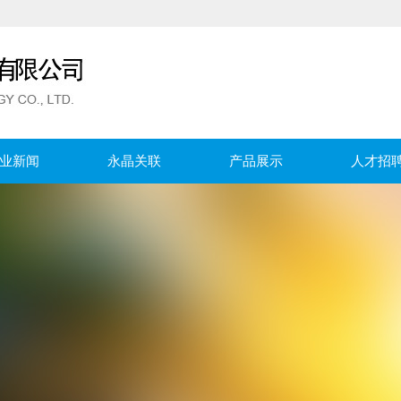
业新闻
永晶关联
产品展示
人才招