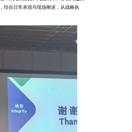
，结合日常表现与现场阐述，从战略执