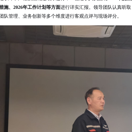
措施、2026年工作计划等方面
进行详实汇报。领导团队认真听取
团队管理、业务创新等多个维度进行客观点评与现场评分。