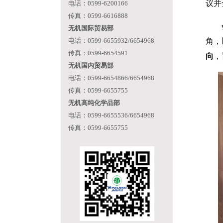
议并
电话：0599-6200166
传真：0599-6616888
无机国际贸易部
电话：0599-6655932/6654968
角，
传真：0599-6654591
向
，
无机国内贸易部
电话：0599-6654866/6654968
传真：0599-6655755
无机高纯化学品部
电话：0599-6655536/6654968
传真：0599-6655755