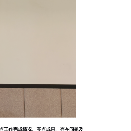
度重点工作完成情况、亮点成果、存在问题及