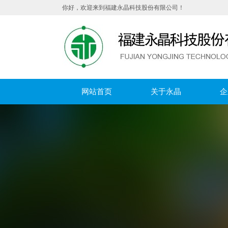
你好，欢迎来到福建永晶科技股份有限公司！
网站首页
关于永晶
企