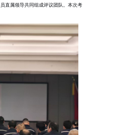
人员直属领导共同组成评议团队。本次考