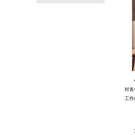
对各
工作