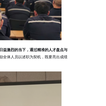
日益激烈的当下，通过精准的人才盘点与
励全体人员以述职为契机，既要亮出成绩