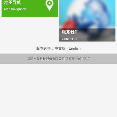
地图导航
Map navigation
联系我们
Contact us
版本选择：
中文版
|
English
福建永晶科技股份有限公司
版权所有(C)2017