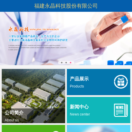
福建永晶科技股份有限公司
产品展示
Products
新闻中心
公司简介
News center
About us